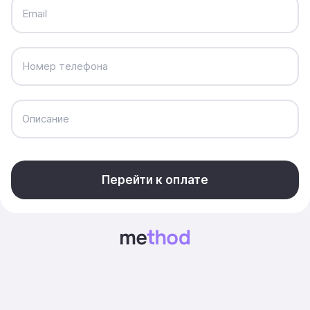
Email
Номер телефона
Описание
Перейти к оплате