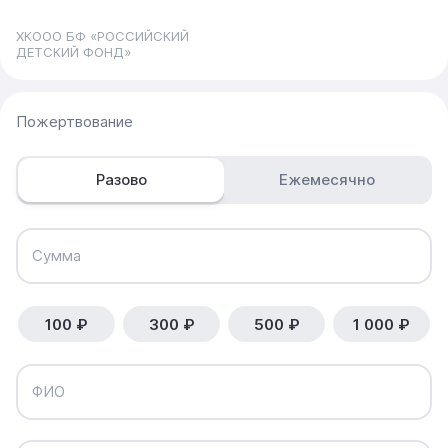
ХКООО БФ «РОССИЙСКИЙ
ДЕТСКИЙ ФОНД»
Пожертвование
Разово
Ежемесячно
Сумма
100 ₽
300 ₽
500 ₽
1 000 ₽
ФИО